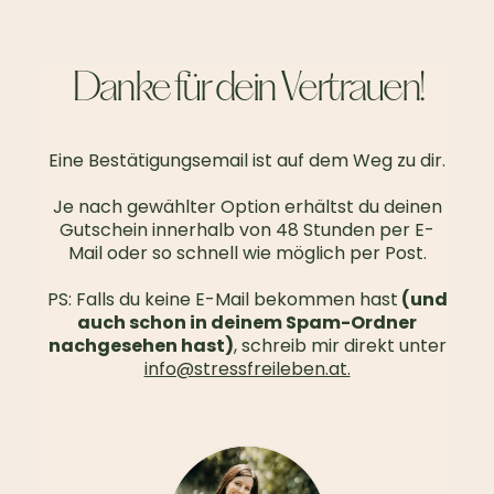
Danke für dein Vertrauen!
Eine Bestätigungsemail ist auf dem Weg zu dir.
Je nach gewählter Option erhältst du deinen
Gutschein innerhalb von 48 Stunden per E-
Mail oder so schnell wie möglich per Post.
PS: Falls du keine E-Mail bekommen hast
(und
auch schon in deinem Spam-Ordner
nachgesehen hast)
, schreib mir direkt unter
info@stressfreileben.at.