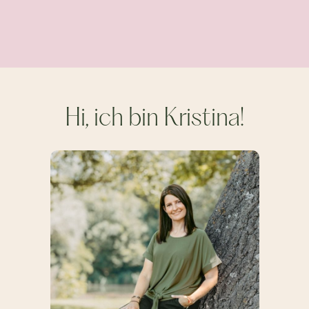
Hi, ich bin Kristina!