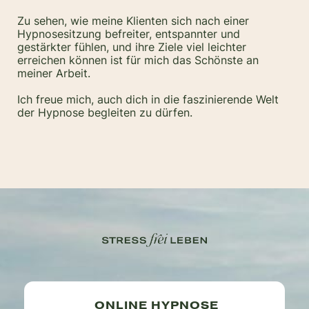
Zu sehen, wie meine Klienten sich nach einer
Hypnosesitzung befreiter, entspannter und
gestärkter fühlen, und ihre Ziele viel leichter
erreichen können ist für mich das Schönste an
meiner Arbeit.
Ich freue mich, auch dich in die faszinierende Welt
der Hypnose begleiten zu dürfen.
ONLINE HYPNOSE