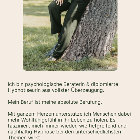
Ich bin psychologische Beraterin & diplomierte
Hypnotiseurin aus vollster Überzeugung.
Mein Beruf ist meine absolute Berufung.
Mit ganzem Herzen unterstütze ich Menschen dabei
mehr Wohlfühlgefühl in ihr Leben zu holen. Es
fasziniert mich immer wieder, wie tiefgreifend und
nachhaltig Hypnose bei den unterschiedlichsten
Themen wirkt.