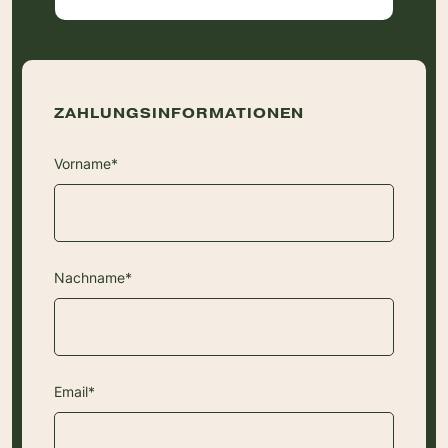
ZAHLUNGSINFORMATIONEN
Vorname*
Nachname*
Email*