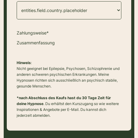
Zahlungsweise*
Zusammenfassung
Hinweis
:
Nicht geeignet bei Epilepsie, Psychosen, Schizophrenie und
anderen schweren psychischen Erkrankungen. Meine
Hypnosen richten sich ausschließlich an psychisch stabile,
gesunde Menschen.
*nach Abschluss des Kaufs hast du 30 Tage Zeit für
deine Hypnose
. Du erhältst den Kurszugang so wie weitere
Inspirationen & Angebote per E-Mail. Du kannst dich
jederzeit abmelden.