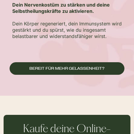
Dein Nervenkostüm zu stärken und deine
Selbstheilungskräfte zu aktivieren.
Dein Körper regeneriert, dein Immunsystem wird
gestärkt und du spürst, wie du insgesamt
belastbarer und widerstandsfähiger wirst.
BEREIT FÜR MEHR GELASSENHEIT?
Kaufe deine Online-