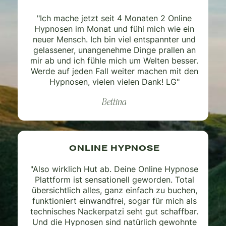
"Ich mache jetzt seit 4 Monaten 2 Online
Hypnosen im Monat und fühl mich wie ein
neuer Mensch. Ich bin viel entspannter und
gelassener, unangenehme Dinge prallen an
mir ab und ich fühle mich um Welten besser.
Werde auf jeden Fall weiter machen mit den
Hypnosen, vielen vielen Dank! LG"
Bettina
ONLINE HYPNOSE
"Also wirklich Hut ab. Deine Online Hypnose
Plattform ist sensationell geworden. Total
übersichtlich alles, ganz einfach zu buchen,
funktioniert einwandfrei, sogar für mich als
technisches Nackerpatzi seht gut schaffbar.
Und die Hypnosen sind natürlich gewohnte