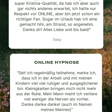
super Kristina-Qualität, da hab ich aber auch
gar nichts anderes erwartet, ich hatte nur
Respekt vor ONLINE, aber bin jetzt schon ein
richtiger Fan. Sogar im Urlaub hab ich eine
gemacht hihi, am Strand, so angenehm.
Danke dir! Alles Liebe und bis bald!"
Anna
ONLINE HYPNOSE
"Seit ich regelmäßig teilnehme, merke ich,
dass ich in der Arbeit und mit meinen
Kindern viel viel ruhiger und ausgeglichener
bin. Kleinigkeiten bringen mich nicht mehr
aus der Ruhe. Mein Mann meint ich verliere
viel weniger die Nerven als vorher.
Danke danke danke! (auch im Namen
meines Mannes)"