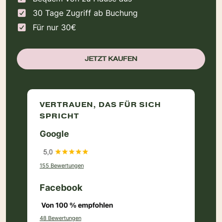
30 Tage Zugriff ab Buchung
Für nur 30€
JETZT KAUFEN
VERTRAUEN, DAS FÜR SICH
SPRICHT
Google
155 Bewertungen
Facebook
48 Bewertungen