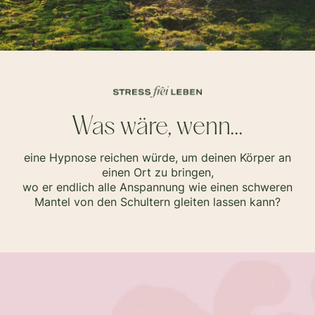
Was wäre, wenn...
eine Hypnose reichen würde, um deinen Körper an
einen Ort zu bringen,
wo er endlich alle Anspannung wie einen schweren
Mantel von den Schultern gleiten lassen kann?