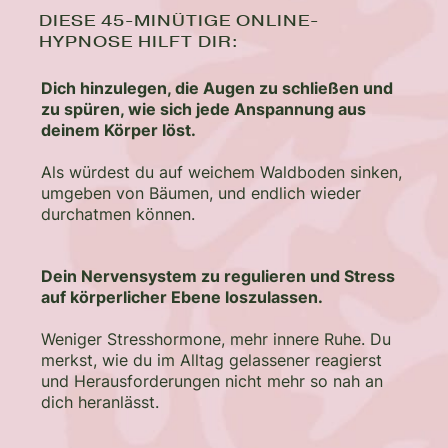
DIESE 45-MINÜTIGE ONLINE-
HYPNOSE HILFT DIR:
Dich hinzulegen, die Augen zu schließen und
zu spüren, wie sich jede Anspannung aus
deinem Körper löst.
Als würdest du auf weichem Waldboden sinken,
umgeben von Bäumen, und endlich wieder
durchatmen können.
Dein Nervensystem zu regulieren und Stress
auf körperlicher Ebene loszulassen.
Weniger Stresshormone, mehr innere Ruhe. Du
merkst, wie du im Alltag gelassener reagierst
und Herausforderungen nicht mehr so nah an
dich heranlässt.