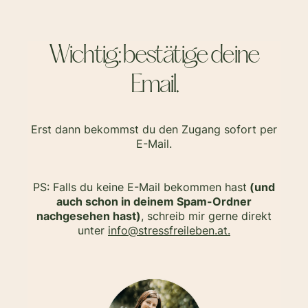
Wichtig: bestätige deine
Email.
Erst dann bekommst du den Zugang sofort per
E-Mail.
PS: Falls du keine E-Mail bekommen hast
(und
auch schon in deinem Spam-Ordner
nachgesehen hast)
, schreib mir gerne direkt
unter
info@stressfreileben.at.