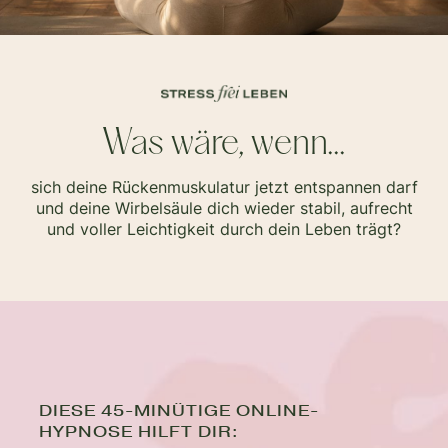
Was wäre, wenn...
sich deine Rückenmuskulatur jetzt entspannen darf
und deine Wirbelsäule dich wieder stabil, aufrecht
und voller Leichtigkeit durch dein Leben trägt?
DIESE 45-MINÜTIGE ONLINE-
HYPNOSE HILFT DIR: