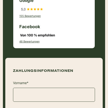
Google
155 Bewertungen
Facebook
48 Bewertungen
ZAHLUNGSINFORMATIONEN
Vorname*