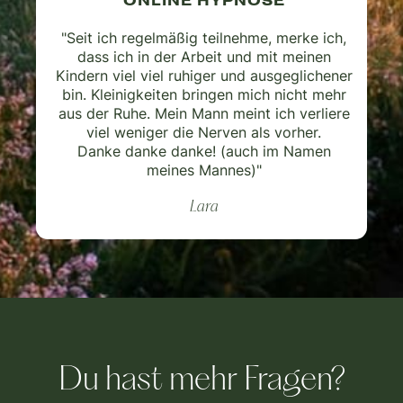
ONLINE HYPNOSE
"Seit ich regelmäßig teilnehme, merke ich,
dass ich in der Arbeit und mit meinen
Kindern viel viel ruhiger und ausgeglichener
bin. Kleinigkeiten bringen mich nicht mehr
aus der Ruhe. Mein Mann meint ich verliere
viel weniger die Nerven als vorher.
Danke danke danke! (auch im Namen
meines Mannes)"
Lara
Du hast mehr Fragen?