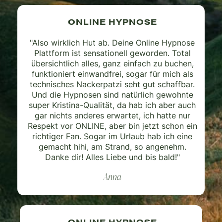
ONLINE HYPNOSE
"Also wirklich Hut ab. Deine Online Hypnose
Plattform ist sensationell geworden. Total
übersichtlich alles, ganz einfach zu buchen,
funktioniert einwandfrei, sogar für mich als
technisches Nackerpatzi seht gut schaffbar.
Und die Hypnosen sind natürlich gewohnte
super Kristina-Qualität, da hab ich aber auch
gar nichts anderes erwartet, ich hatte nur
Respekt vor ONLINE, aber bin jetzt schon ein
richtiger Fan. Sogar im Urlaub hab ich eine
gemacht hihi, am Strand, so angenehm.
Danke dir! Alles Liebe und bis bald!"
Anna