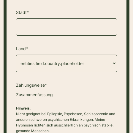
Stadt*
Land*
Zahlungsweise*
Zusammenfassung
Hinweis
:
Nicht geeignet bei Epilepsie, Psychosen, Schizophrenie und
anderen schweren psychischen Erkrankungen. Meine
Hypnosen richten sich ausschließlich an psychisch stabile,
gesunde Menschen.