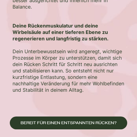
besser ausgerichtet und innerlich mehr in
Balance.
Deine Rückenmuskulatur und deine
Wirbelsäule auf einer tieferen Ebene zu
regenerieren und langfristig zu stärken.
Dein Unterbewusstsein wird angeregt, wichtige
Prozesse im Körper zu unterstützen, damit sich
dein Rücken Schritt für Schritt neu ausrichten
und stabilisieren kann. So entsteht nicht nur
kurzfristige Entlastung, sondern eine
nachhaltige Veränderung für mehr Wohlbefinden
und Stabilität in deinem Alltag.
BEREIT FÜR EINEN ENTSPANNTEN RÜCKEN?