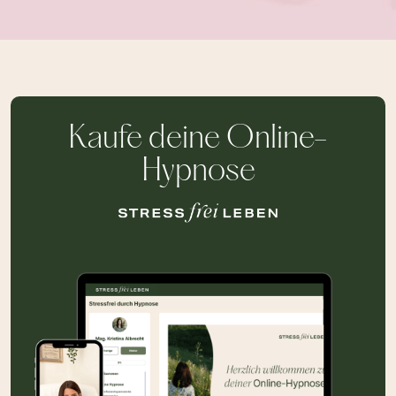
Kaufe deine Online-
Hypnose