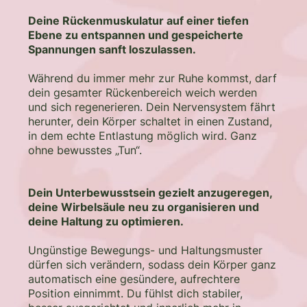
Deine Rückenmuskulatur auf einer tiefen
Ebene zu entspannen und gespeicherte
Spannungen sanft loszulassen.
Während du immer mehr zur Ruhe kommst, darf
dein gesamter Rückenbereich weich werden
und sich regenerieren. Dein Nervensystem fährt
herunter, dein Körper schaltet in einen Zustand,
in dem echte Entlastung möglich wird. Ganz
ohne bewusstes „Tun“.
Dein Unterbewusstsein gezielt anzugeregen,
deine Wirbelsäule neu zu organisieren und
deine Haltung zu optimieren.
Ungünstige Bewegungs- und Haltungsmuster
dürfen sich verändern, sodass dein Körper ganz
automatisch eine gesündere, aufrechtere
Position einnimmt. Du fühlst dich stabiler,