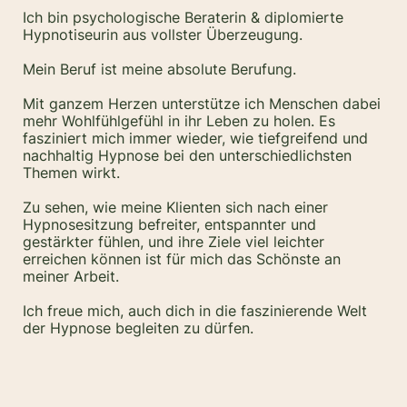
Ich bin psychologische Beraterin & diplomierte
Hypnotiseurin aus vollster Überzeugung.
Mein Beruf ist meine absolute Berufung.
Mit ganzem Herzen unterstütze ich Menschen dabei
mehr Wohlfühlgefühl in ihr Leben zu holen. Es
fasziniert mich immer wieder, wie tiefgreifend und
nachhaltig Hypnose bei den unterschiedlichsten
Themen wirkt.
Zu sehen, wie meine Klienten sich nach einer
Hypnosesitzung befreiter, entspannter und
gestärkter fühlen, und ihre Ziele viel leichter
erreichen können ist für mich das Schönste an
meiner Arbeit.
Ich freue mich, auch dich in die faszinierende Welt
der Hypnose begleiten zu dürfen.