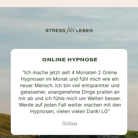
ONLINE HYPNOSE
"Ich mache jetzt seit 4 Monaten 2 Online
Hypnosen im Monat und fühl mich wie ein
neuer Mensch. Ich bin viel entspannter und
gelassener, unangenehme Dinge prallen an
mir ab und ich fühle mich um Welten besser.
Werde auf jeden Fall weiter machen mit den
Hypnosen, vielen vielen Dank! LG"
Bettina