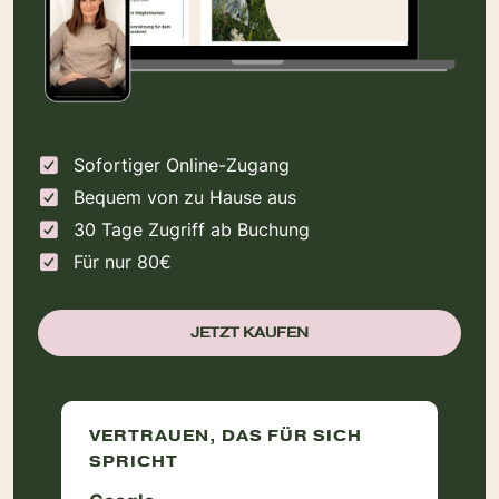
Sofortiger Online-Zugang
Bequem von zu Hause aus
30 Tage Zugriff ab Buchung
Für nur 80€
JETZT KAUFEN
VERTRAUEN, DAS FÜR SICH
SPRICHT