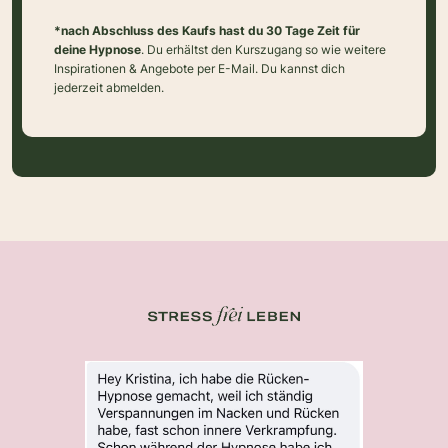
*nach Abschluss des Kaufs hast du 30 Tage Zeit für
deine Hypnose
. Du erhältst den Kurszugang so wie weitere
Inspirationen & Angebote per E-Mail. Du kannst dich
jederzeit abmelden.