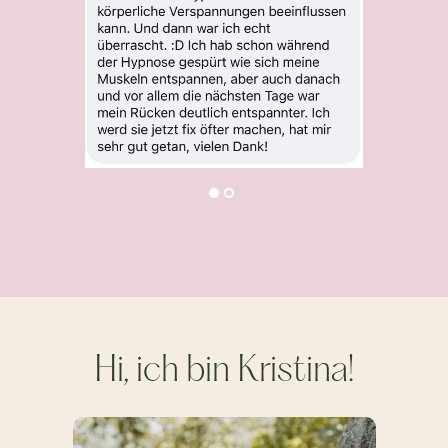
Hi, ich bin Kristina!