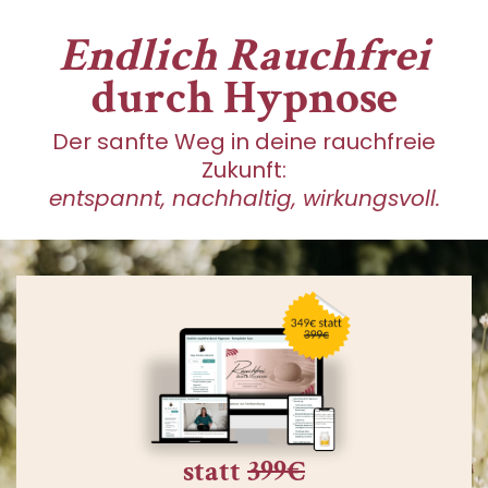
Endlich Rauchfrei
durch Hypnose
Der sanfte Weg in deine rauchfreie
Zukunft:
entspannt, nachhaltig, wirkungsvoll.
statt
399€