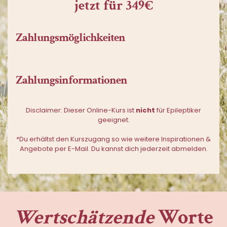
jetzt für 349€
Zahlungsmöglichkeiten
Zahlungsinformationen
Disclaimer: Dieser Online-Kurs ist
nicht
für Epileptiker
geeignet.
*Du erhältst den Kurszugang so wie weitere Inspirationen &
Angebote per E-Mail. Du kannst dich jederzeit abmelden.
Wertschätzende
Worte