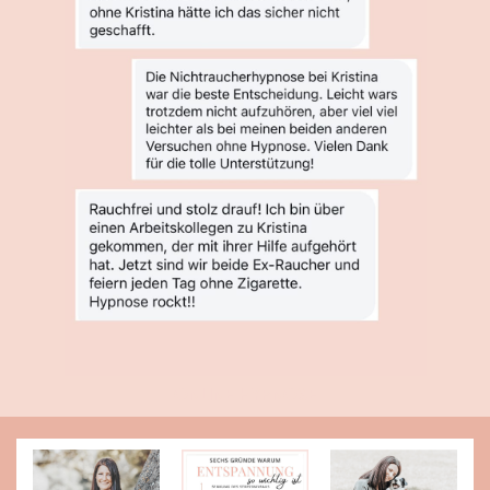
ONLINE HYPNOSE