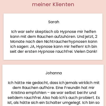
meiner Klienten
Sarah
Ich war sehr skeptisch ob Hypnose mir helfen
kann mit dem Rauchen aufzuhören. Und jetzt, 2
Monate nach den Nichtraucherhypnosen kann
ich sagen: JA, Hypnose kann mir helfen! Ich bin
seit der ersten Hypnose rauchfrei. Vielen Dank!
Johanna
Ich hätte nie gedacht, dass ich jemals wirklich mit
dem Rauchen aufhöre. Eine Freundin hat mir
Kristina empfohlen – sie war selbst bei ihr und
seitdem rauchfrei. Also hab ich's auch probiert. Es
ist, als hätte sich ein Schalter umgelegt. Ich bin so