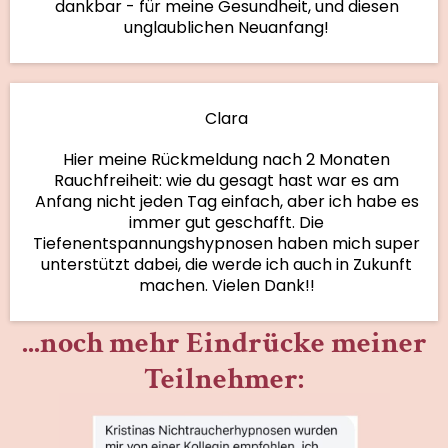
dankbar - für meine Gesundheit, und diesen
unglaublichen Neuanfang!
Clara
Hier meine Rückmeldung nach 2 Monaten
Rauchfreiheit: wie du gesagt hast war es am
Anfang nicht jeden Tag einfach, aber ich habe es
immer gut geschafft. Die
Tiefenentspannungshypnosen haben mich super
unterstützt dabei, die werde ich auch in Zukunft
machen. Vielen Dank!!
...noch mehr Eindrücke meiner
Teilnehmer: