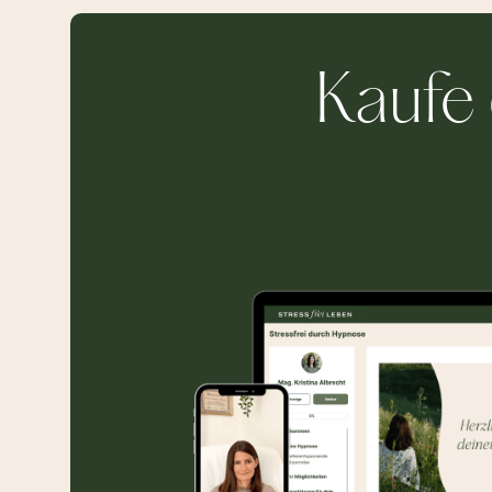
Kaufe