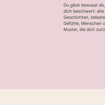
Du gibst bewusst ab
dich beschwert: alte
Geschichten, belast
Gefühle, Menschen 
Muster, die dich zur