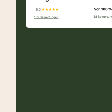
48 Bewertun
155 Bewertungen