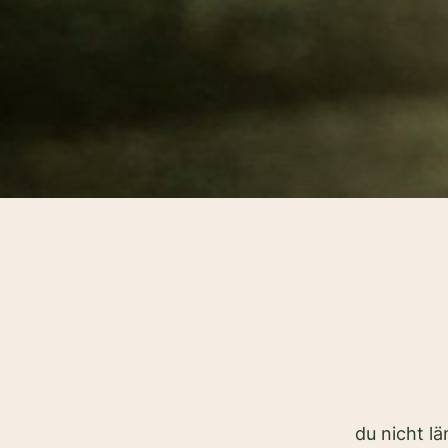
du nicht l