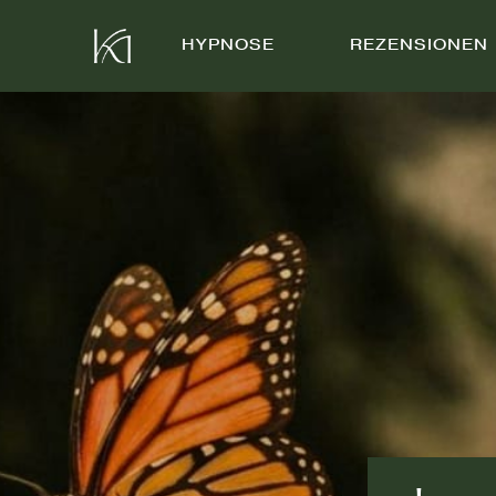
HYPNOSE
REZENSIONEN