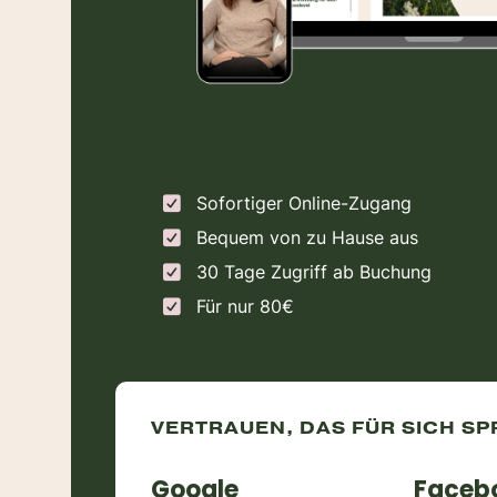
Sofortiger Online-Zugang
Bequem von zu Hause aus
30 Tage Zugriff ab Buchung
Für nur 80€
VERTRAUEN, DAS FÜR SICH SP
Google
Faceb