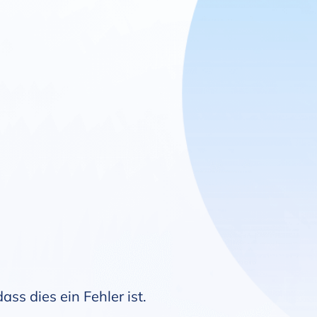
ss dies ein Fehler ist.