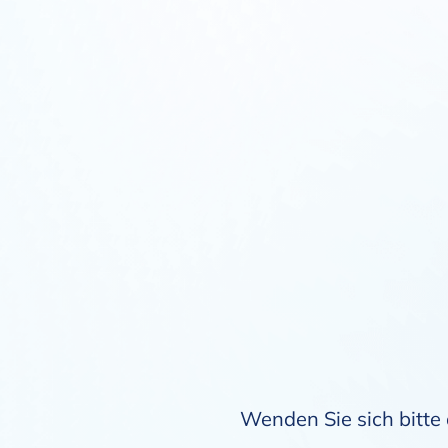
Wenden Sie sich bitte 