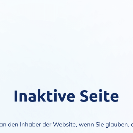
Inaktive Seite
an den Inhaber der Website, wenn Sie glauben, da