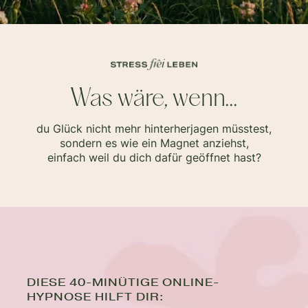
Was wäre, wenn...
du Glück nicht mehr hinterherjagen müsstest,
sondern es wie ein Magnet anziehst,
einfach weil du dich dafür geöffnet hast?
DIESE 40-MINÜTIGE ONLINE-
HYPNOSE HILFT DIR: