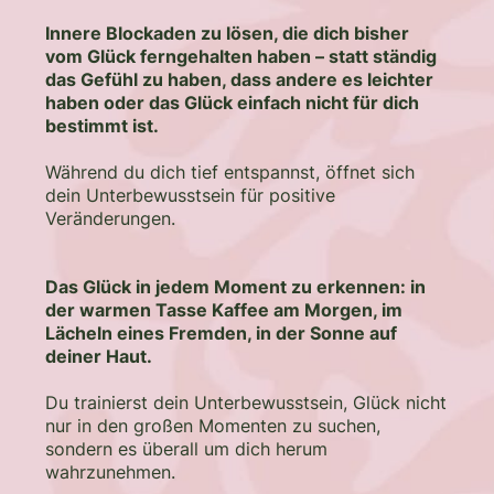
Innere Blockaden zu lösen, die dich bisher
vom Glück ferngehalten haben – statt ständig
das Gefühl zu haben, dass andere es leichter
haben oder das Glück einfach nicht für dich
bestimmt ist.
Während du dich tief entspannst, öffnet sich
dein Unterbewusstsein für positive
Veränderungen.
Das Glück in jedem Moment zu erkennen: in
der warmen Tasse Kaffee am Morgen, im
Lächeln eines Fremden, in der Sonne auf
deiner Haut.
Du trainierst dein Unterbewusstsein, Glück nicht
nur in den großen Momenten zu suchen,
sondern es überall um dich herum
wahrzunehmen.