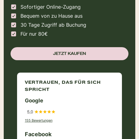
Sofortiger Online-Zugang
Bequem von zu Hause aus
30 Tage Zugriff ab Buchung
Für nur 80€
JETZT KAUFEN
VERTRAUEN, DAS FÜR SICH
SPRICHT
Google
155 Bewertungen
Facebook