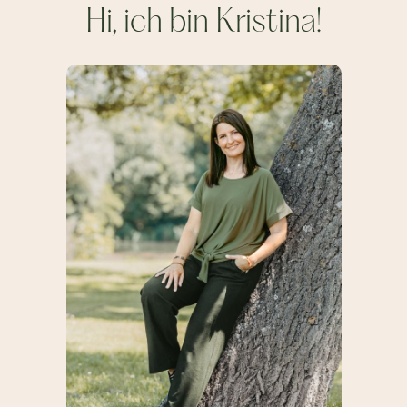
Hi, ich bin Kristina!