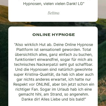
Hypnosen, vielen vielen Dank! LG"
Bettina
ONLINE HYPNOSE
"Also wirklich Hut ab. Deine Online Hypnose
Plattform ist sensationell geworden. Total
übersichtlich alles, ganz einfach zu buchen,
funktioniert einwandfrei, sogar für mich als
technisches Nackerpatzi seht gut schaffbar.
Und die Hypnosen sind natürlich gewohnte
super Kristina-Qualität, da hab ich aber auch
gar nichts anderes erwartet, ich hatte nur
Respekt vor ONLINE, aber bin jetzt schon ein
richtiger Fan. Sogar im Urlaub hab ich eine
gemacht hihi, am Strand, so angenehm.
Danke dir! Alles Liebe und bis bald!"