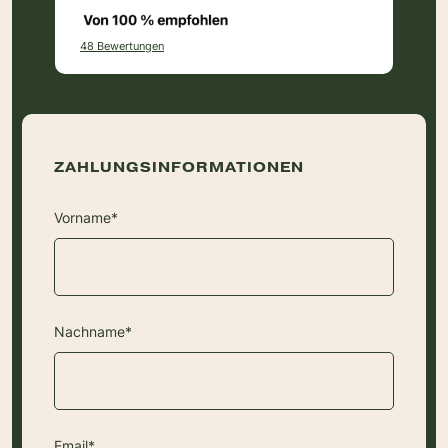
48 Bewertungen
ZAHLUNGSINFORMATIONEN
Vorname*
Nachname*
Email*