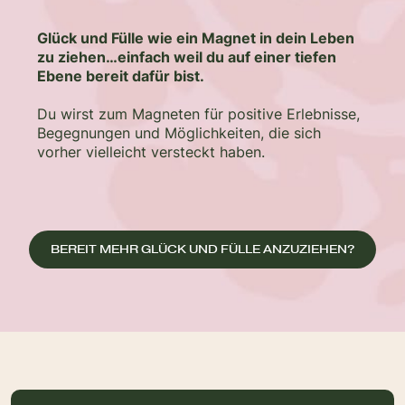
Glück und Fülle wie ein Magnet in dein Leben
zu ziehen…einfach weil du auf einer tiefen
Ebene bereit dafür bist.
Du wirst zum Magneten für positive Erlebnisse,
Begegnungen und Möglichkeiten, die sich
vorher vielleicht versteckt haben.
BEREIT MEHR GLÜCK UND FÜLLE ANZUZIEHEN?