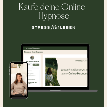
Kaufe deine Online-
Hypnose