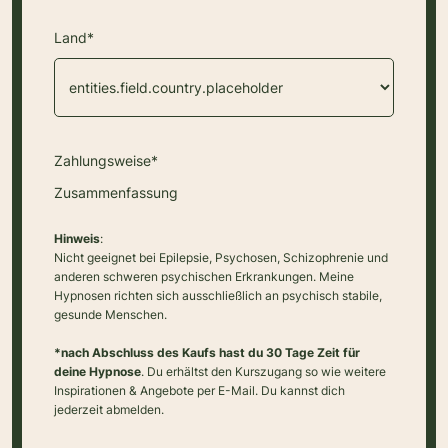
Land*
Zahlungsweise*
Zusammenfassung
Hinweis
:
Nicht geeignet bei Epilepsie, Psychosen, Schizophrenie und
anderen schweren psychischen Erkrankungen. Meine
Hypnosen richten sich ausschließlich an psychisch stabile,
gesunde Menschen.
*nach Abschluss des Kaufs hast du 30 Tage Zeit für
deine Hypnose
. Du erhältst den Kurszugang so wie weitere
Inspirationen & Angebote per E-Mail. Du kannst dich
jederzeit abmelden.