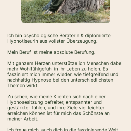
Ich bin psychologische Beraterin & diplomierte
Hypnotiseurin aus vollster Überzeugung.
Mein Beruf ist meine absolute Berufung.
Mit ganzem Herzen unterstütze ich Menschen dabei
mehr Wohlfühlgefühl in ihr Leben zu holen. Es
fasziniert mich immer wieder, wie tiefgreifend und
nachhaltig Hypnose bei den unterschiedlichsten
Themen wirkt.
Zu sehen, wie meine Klienten sich nach einer
Hypnosesitzung befreiter, entspannter und
gestärkter fühlen, und ihre Ziele viel leichter
erreichen können ist für mich das Schönste an
meiner Arbeit.
Ich freue mich, auch dich in die faszinierende Welt