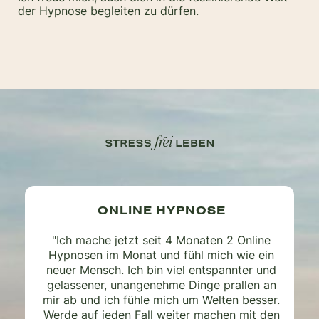
der Hypnose begleiten zu dürfen.
ONLINE HYPNOSE
"Ich mache jetzt seit 4 Monaten 2 Online
Hypnosen im Monat und fühl mich wie ein
neuer Mensch. Ich bin viel entspannter und
gelassener, unangenehme Dinge prallen an
mir ab und ich fühle mich um Welten besser.
Werde auf jeden Fall weiter machen mit den