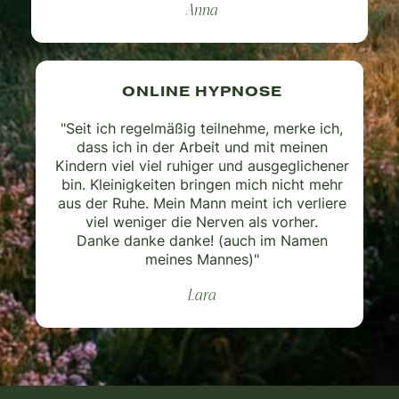
Anna
ONLINE HYPNOSE
"Seit ich regelmäßig teilnehme, merke ich,
dass ich in der Arbeit und mit meinen
Kindern viel viel ruhiger und ausgeglichener
bin. Kleinigkeiten bringen mich nicht mehr
aus der Ruhe. Mein Mann meint ich verliere
viel weniger die Nerven als vorher.
Danke danke danke! (auch im Namen
meines Mannes)"
Lara