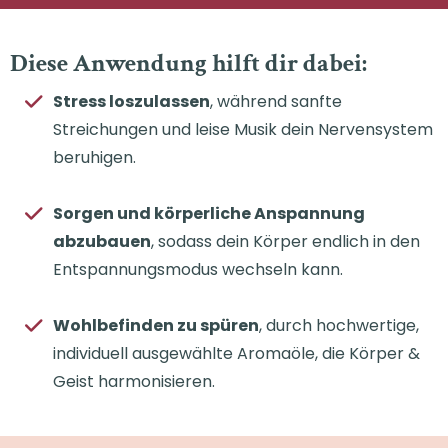
Diese Anwendung hilft dir dabei:
Stress loszulassen
, während sanfte
Streichungen und leise Musik dein Nervensystem
beruhigen.
Sorgen und körperliche Anspannung
abzubauen
, sodass dein Körper endlich in den
Entspannungsmodus wechseln kann.
Wohlbefinden zu spüren
, durch hochwertige,
individuell ausgewählte Aromaöle, die Körper &
Geist harmonisieren.