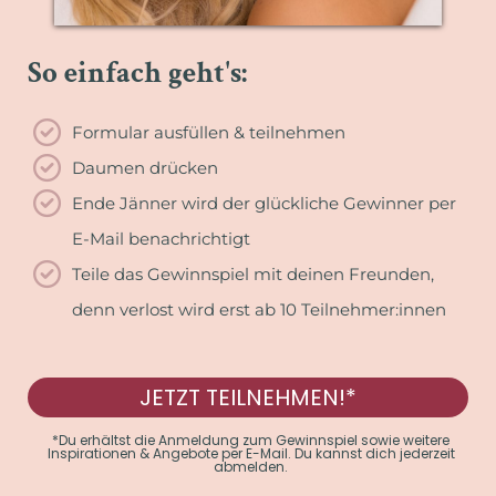
So einfach geht's:
Formular ausfüllen & teilnehmen
Daumen drücken
Ende Jänner wird der glückliche Gewinner per
E-Mail benachrichtigt
Teile das Gewinnspiel mit deinen Freunden,
denn verlost wird erst ab 10 Teilnehmer:innen
JETZT TEILNEHMEN!*
*Du erhältst die Anmeldung zum Gewinnspiel sowie weitere
Inspirationen & Angebote per E-Mail. Du kannst dich jederzeit
abmelden.