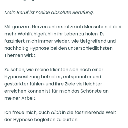
Mein Beruf ist meine absolute Berufung.
Mit ganzem Herzen unterstütze ich Menschen dabei
mehr Wohlfühlgefühl in ihr Leben zu holen. Es
fasziniert mich immer wieder, wie tiefgreifend und
nachhaltig Hypnose bei den unterschiedlichsten
Themen wirkt.
Zu sehen, wie meine Klienten sich nach einer
Hypnosesitzung befreiter, entspannter und
gestärkter fühlen, und ihre Ziele viel leichter
erreichen können ist für mich das Schönste an
meiner Arbeit.
Ich freue mich, auch
dich
in die faszinierende Welt
der Hypnose begleiten zu dürfen.