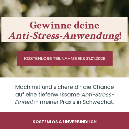
Gewinne deine
Anti-Stress-Anwendung
!
KOSTENLOSE TEILNAHME BIS 31.01.2026
Mach mit und sichere dir die Chance
auf eine tiefenwirksame
Anti-Stress-
Einheit
in meiner Praxis in Schwechat.
KOSTENLOS & UNVERBINDLICH