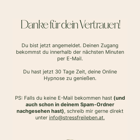
Danke für dein Vertrauen!
Du bist jetzt angemeldet. Deinen Zugang
bekommst du innerhalb der nächsten Minuten
per E-Mail.
Du hast jetzt 30 Tage Zeit, deine Online
Hypnose zu genießen.
PS: Falls du keine E-Mail bekommen hast
(und
auch schon in deinem Spam-Ordner
nachgesehen hast)
, schreib mir gerne direkt
unter
info@stressfreileben.at.