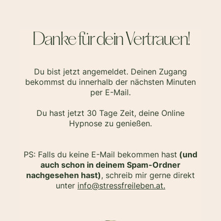
Danke für dein Vertrauen!
Du bist jetzt angemeldet. Deinen Zugang
bekommst du innerhalb der nächsten Minuten
per E-Mail.
Du hast jetzt 30 Tage Zeit, deine Online
Hypnose zu genießen.
PS: Falls du keine E-Mail bekommen hast
(und
auch schon in deinem Spam-Ordner
nachgesehen hast)
, schreib mir gerne direkt
unter
info@stressfreileben.at.