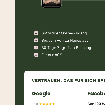
Sofortiger Online-Zugang
Bequem von zu Hause aus
30 Tage Zugriff ab Buchung
Für nur 80€
VERTRAUEN, DAS FÜR SICH SP
Google
Faceb