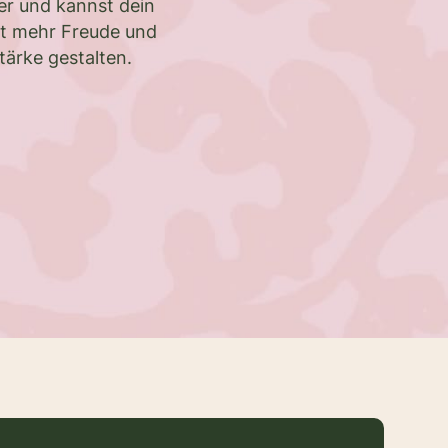
er und kannst dein
t mehr Freude und
tärke gestalten.