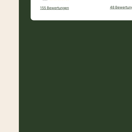
48 Bewertun
155 Bewertungen