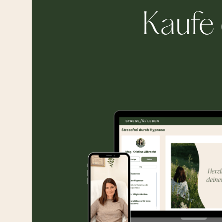
Kaufe