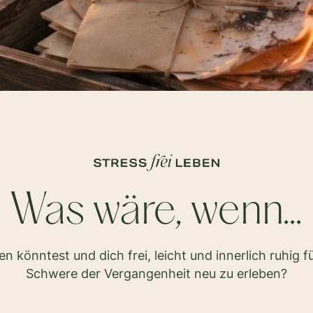
Was wäre, wenn...
en könntest und dich frei, leicht und innerlich ruhig 
Schwere der Vergangenheit neu zu erleben?