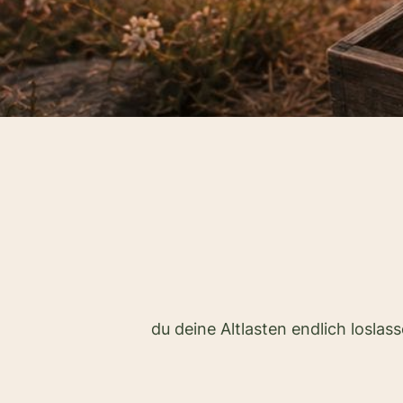
du deine Altlasten endlich loslass