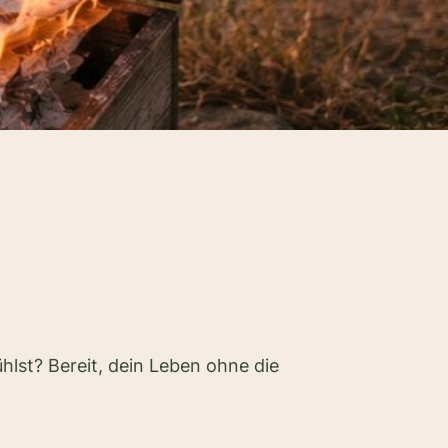
fühlst? Bereit, dein Leben ohne die