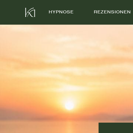
HYPNOSE
REZENSIONEN